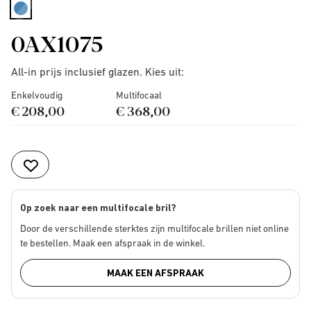
selected
0AX1075
All-in prijs inclusief glazen. Kies uit:
Enkelvoudig
Multifocaal
€ 208,00
€ 368,00
Op zoek naar een multifocale bril?
Door de verschillende sterktes zijn multifocale brillen niet online
te bestellen. Maak een afspraak in de winkel.
MAAK EEN AFSPRAAK