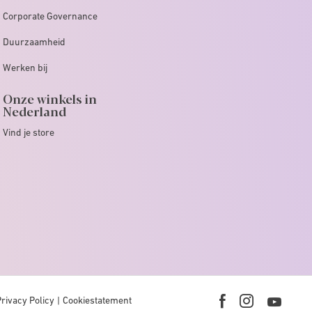
Corporate Governance
Duurzaamheid
Werken bij
Onze winkels in
Nederland
Vind je store
Privacy Policy
Cookiestatement