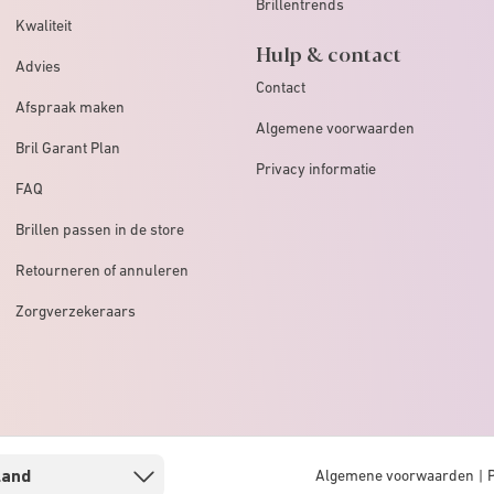
Brillentrends
Kwaliteit
Hulp & contact
Advies
Contact
Afspraak maken
Algemene voorwaarden
Bril Garant Plan
Privacy informatie
FAQ
Brillen passen in de store
Retourneren of annuleren
Zorgverzekeraars
Algemene voorwaarden