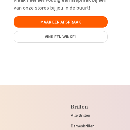
van onze stores bij jou in de buurt!
MAAK EEN AFSPRAAK
VIND EEN WINKEL
Brillen
Alle Brillen
Damesbrillen