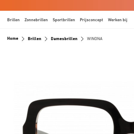
Brillen
Zonnebrillen
Sportbrillen
Prijsconcept
Werken bij
Home
Brillen
Damesbrillen
WINONA