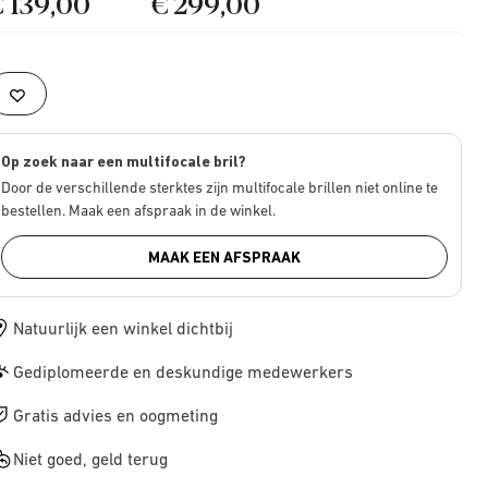
€ 139,00
€ 299,00
Op zoek naar een multifocale bril?
Door de verschillende sterktes zijn multifocale brillen niet online te
bestellen. Maak een afspraak in de winkel.
MAAK EEN AFSPRAAK
Natuurlijk een winkel dichtbij
Gediplomeerde en deskundige medewerkers
Gratis advies en oogmeting
Niet goed, geld terug