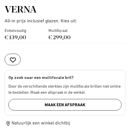
VERNA
All-in prijs inclusief glazen. Kies uit:
Enkelvoudig
Multifocaal
€ 139,00
€ 299,00
Op zoek naar een multifocale bril?
Door de verschillende sterktes zijn multifocale brillen niet online
te bestellen. Maak een afspraak in de winkel.
MAAK EEN AFSPRAAK
Natuurlijk een winkel dichtbij