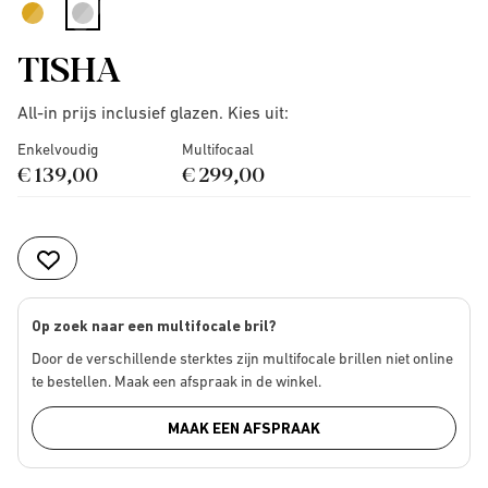
selected
TISHA
All-in prijs inclusief glazen. Kies uit:
Enkelvoudig
Multifocaal
€ 139,00
€ 299,00
Op zoek naar een multifocale bril?
Door de verschillende sterktes zijn multifocale brillen niet online
te bestellen. Maak een afspraak in de winkel.
MAAK EEN AFSPRAAK