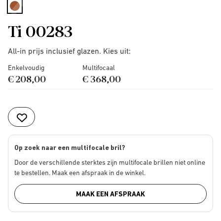
selected
Ti 00283
All-in prijs inclusief glazen. Kies uit:
Enkelvoudig
Multifocaal
€ 208,00
€ 368,00
Op zoek naar een multifocale bril?
Door de verschillende sterktes zijn multifocale brillen niet online
te bestellen. Maak een afspraak in de winkel.
MAAK EEN AFSPRAAK