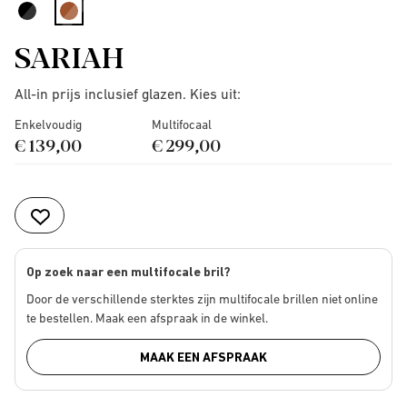
selected
SARIAH
All-in prijs inclusief glazen. Kies uit:
Enkelvoudig
Multifocaal
€ 139,00
€ 299,00
Op zoek naar een multifocale bril?
Door de verschillende sterktes zijn multifocale brillen niet online
te bestellen. Maak een afspraak in de winkel.
MAAK EEN AFSPRAAK