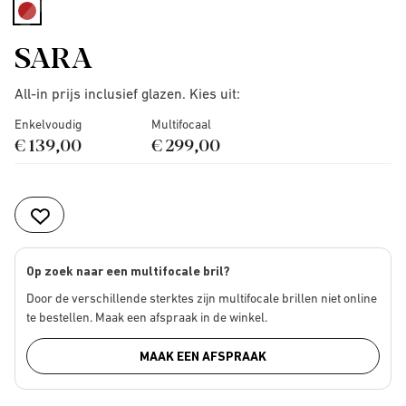
selected
SARA
All-in prijs inclusief glazen. Kies uit:
Enkelvoudig
Multifocaal
€ 139,00
€ 299,00
Op zoek naar een multifocale bril?
Door de verschillende sterktes zijn multifocale brillen niet online
te bestellen. Maak een afspraak in de winkel.
MAAK EEN AFSPRAAK