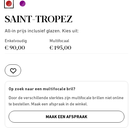
selected
SAINT-TROPEZ
All-in prijs inclusief glazen. Kies uit:
Enkelvoudig
Multifocaal
€ 90,00
€ 195,00
Op zoek naar een multifocale bril?
Door de verschillende sterktes zijn multifocale brillen niet online
te bestellen. Maak een afspraak in de winkel.
MAAK EEN AFSPRAAK