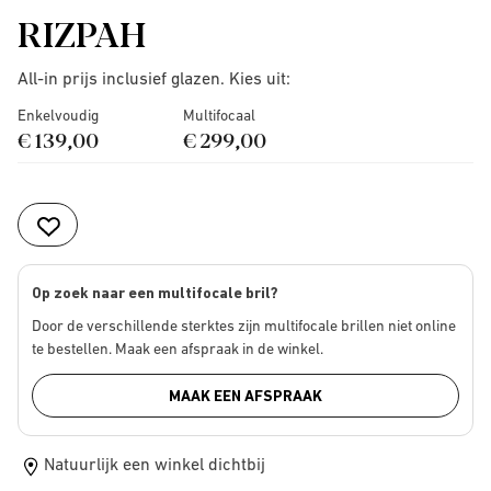
RIZPAH
All-in prijs inclusief glazen. Kies uit:
Enkelvoudig
Multifocaal
€ 139,00
€ 299,00
Op zoek naar een multifocale bril?
Door de verschillende sterktes zijn multifocale brillen niet online
te bestellen. Maak een afspraak in de winkel.
MAAK EEN AFSPRAAK
Natuurlijk een winkel dichtbij