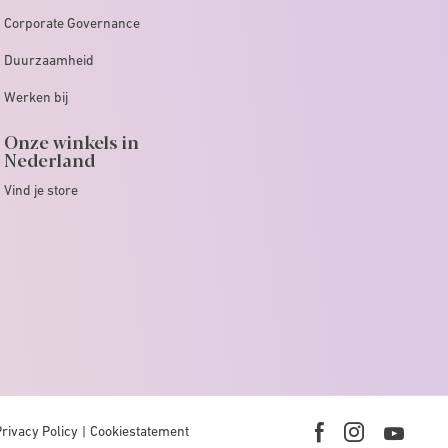
Corporate Governance
Duurzaamheid
Werken bij
Onze winkels in
Nederland
Vind je store
Privacy Policy
Cookiestatement