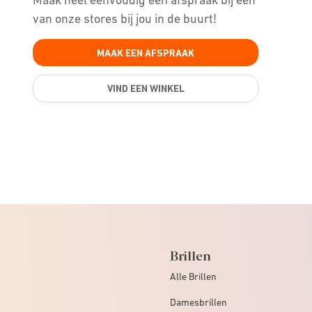
van onze stores bij jou in de buurt!
MAAK EEN AFSPRAAK
VIND EEN WINKEL
Brillen
Alle Brillen
Damesbrillen