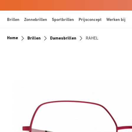
Brillen
Zonnebrillen
Sportbrillen
Prijsconcept
Werken bij
Home
Brillen
Damesbrillen
RAHEL