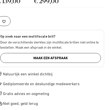
€ 139,00
€ 299,00
Op zoek naar een multifocale bril?
Door de verschillende sterktes zijn multifocale brillen niet online te
bestellen. Maak een afspraak in de winkel.
MAAK EEN AFSPRAAK
Natuurlijk een winkel dichtbij
Gediplomeerde en deskundige medewerkers
Gratis advies en oogmeting
Niet goed, geld terug