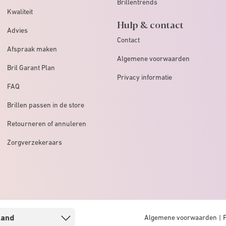
Brillentrends
Kwaliteit
Hulp & contact
Advies
Contact
Afspraak maken
Algemene voorwaarden
Bril Garant Plan
Privacy informatie
FAQ
Brillen passen in de store
Retourneren of annuleren
Zorgverzekeraars
Algemene voorwaarden