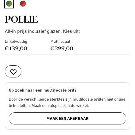
selected
POLLIE
All-in prijs inclusief glazen. Kies uit:
Enkelvoudig
Multifocaal
€ 139,00
€ 299,00
Op zoek naar een multifocale bril?
Door de verschillende sterktes zijn multifocale brillen niet online
te bestellen. Maak een afspraak in de winkel.
MAAK EEN AFSPRAAK