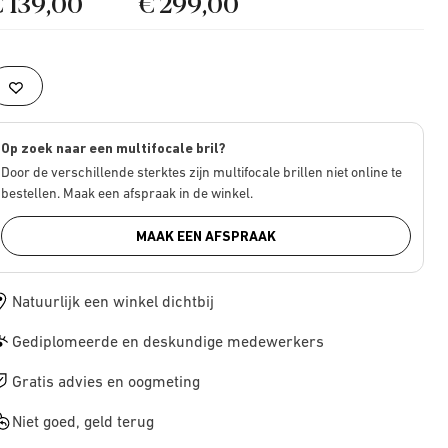
€ 139,00
€ 299,00
Op zoek naar een multifocale bril?
Door de verschillende sterktes zijn multifocale brillen niet online te
bestellen. Maak een afspraak in de winkel.
MAAK EEN AFSPRAAK
Natuurlijk een winkel dichtbij
Gediplomeerde en deskundige medewerkers
Gratis advies en oogmeting
Niet goed, geld terug