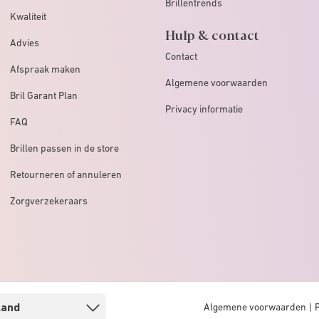
Brillentrends
Kwaliteit
Hulp & contact
Advies
Contact
Afspraak maken
Algemene voorwaarden
Bril Garant Plan
Privacy informatie
FAQ
Brillen passen in de store
Retourneren of annuleren
Zorgverzekeraars
Algemene voorwaarden