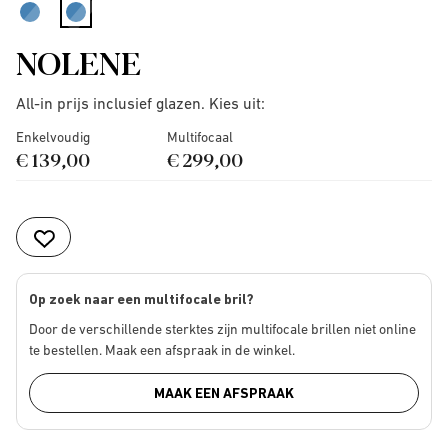
selected
NOLENE
All-in prijs inclusief glazen. Kies uit:
Enkelvoudig
Multifocaal
€ 139,00
€ 299,00
Op zoek naar een multifocale bril?
Door de verschillende sterktes zijn multifocale brillen niet online
te bestellen. Maak een afspraak in de winkel.
MAAK EEN AFSPRAAK