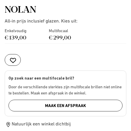
NOLAN
All-in prijs inclusief glazen. Kies uit:
Enkelvoudig
Multifocaal
€ 139,00
€ 299,00
Op zoek naar een multifocale bril?
Door de verschillende sterktes zijn multifocale brillen niet online
te bestellen. Maak een afspraak in de winkel.
MAAK EEN AFSPRAAK
Natuurlijk een winkel dichtbij