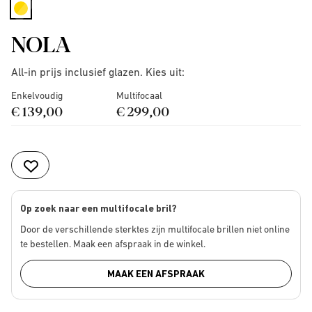
selected
NOLA
All-in prijs inclusief glazen. Kies uit:
Enkelvoudig
Multifocaal
€ 139,00
€ 299,00
Op zoek naar een multifocale bril?
Door de verschillende sterktes zijn multifocale brillen niet online
te bestellen. Maak een afspraak in de winkel.
MAAK EEN AFSPRAAK