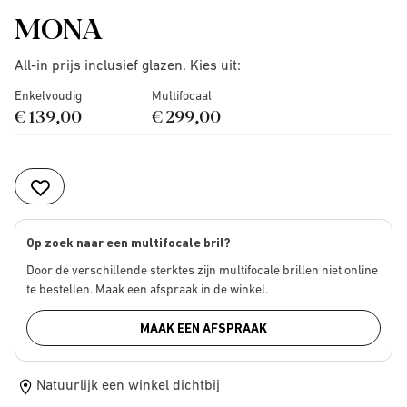
MONA
All-in prijs inclusief glazen. Kies uit:
Enkelvoudig
Multifocaal
€ 139,00
€ 299,00
Op zoek naar een multifocale bril?
Door de verschillende sterktes zijn multifocale brillen niet online
te bestellen. Maak een afspraak in de winkel.
MAAK EEN AFSPRAAK
Natuurlijk een winkel dichtbij