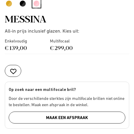
selected
MESSINA
All-in prijs inclusief glazen. Kies uit:
Enkelvoudig
Multifocaal
€ 139,00
€ 299,00
Op zoek naar een multifocale bril?
Door de verschillende sterktes zijn multifocale brillen niet online
te bestellen. Maak een afspraak in de winkel.
MAAK EEN AFSPRAAK