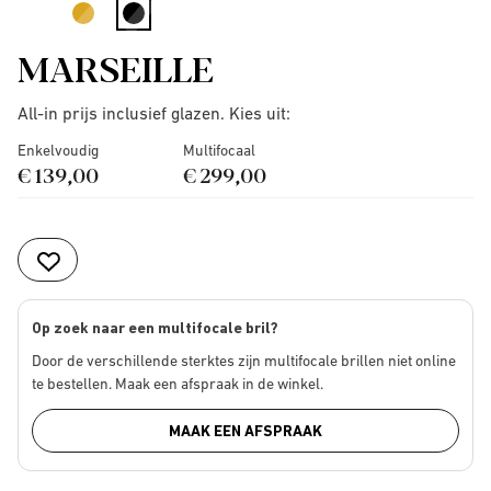
selected
MARSEILLE
All-in prijs inclusief glazen. Kies uit:
Enkelvoudig
Multifocaal
€ 139,00
€ 299,00
Op zoek naar een multifocale bril?
Door de verschillende sterktes zijn multifocale brillen niet online
te bestellen. Maak een afspraak in de winkel.
MAAK EEN AFSPRAAK