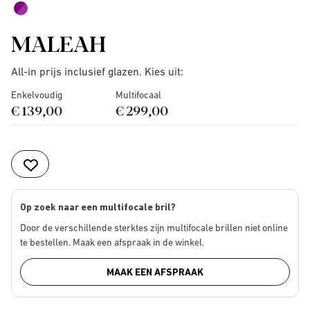
MALEAH
All-in prijs inclusief glazen. Kies uit:
Enkelvoudig
Multifocaal
€ 139,00
€ 299,00
Op zoek naar een multifocale bril?
Door de verschillende sterktes zijn multifocale brillen niet online
te bestellen. Maak een afspraak in de winkel.
MAAK EEN AFSPRAAK