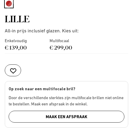
selected
LILLE
All-in prijs inclusief glazen. Kies uit:
Enkelvoudig
Multifocaal
€ 139,00
€ 299,00
Op zoek naar een multifocale bril?
Door de verschillende sterktes zijn multifocale brillen niet online
te bestellen. Maak een afspraak in de winkel.
MAAK EEN AFSPRAAK