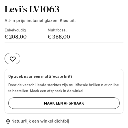
Levi's LV1063
All-in prijs inclusief glazen. Kies uit:
Enkelvoudig
Multifocaal
€ 208,00
€ 368,00
Op zoek naar een multifocale bril?
Door de verschillende sterktes zijn multifocale brillen niet online
te bestellen. Maak een afspraak in de winkel.
MAAK EEN AFSPRAAK
Natuurlijk een winkel dichtbij