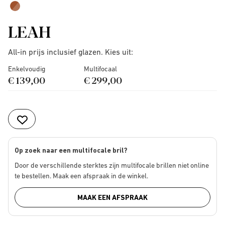
LEAH
All-in prijs inclusief glazen. Kies uit:
Enkelvoudig
Multifocaal
€ 139,00
€ 299,00
Op zoek naar een multifocale bril?
Door de verschillende sterktes zijn multifocale brillen niet online
te bestellen. Maak een afspraak in de winkel.
MAAK EEN AFSPRAAK