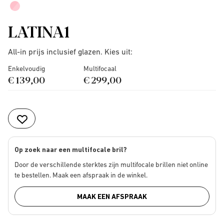
LATINA1
All-in prijs inclusief glazen. Kies uit:
Enkelvoudig
Multifocaal
€ 139,00
€ 299,00
Op zoek naar een multifocale bril?
Door de verschillende sterktes zijn multifocale brillen niet online
te bestellen. Maak een afspraak in de winkel.
MAAK EEN AFSPRAAK