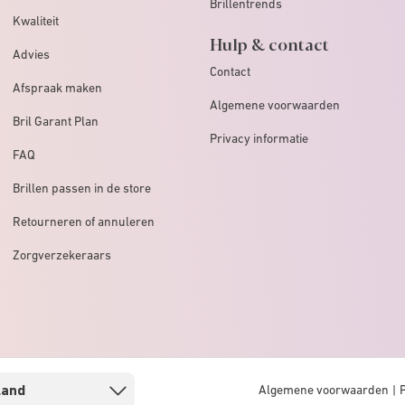
Brillentrends
Kwaliteit
Hulp & contact
Advies
Contact
Afspraak maken
Algemene voorwaarden
Bril Garant Plan
Privacy informatie
FAQ
Brillen passen in de store
Retourneren of annuleren
Zorgverzekeraars
Algemene voorwaarden