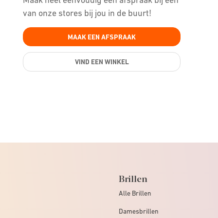
van onze stores bij jou in de buurt!
MAAK EEN AFSPRAAK
VIND EEN WINKEL
Brillen
Alle Brillen
Damesbrillen