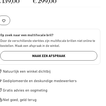
€ 139,00
€ 299,00
Op zoek naar een multifocale bril?
Door de verschillende sterktes zijn multifocale brillen niet online te
bestellen. Maak een afspraak in de winkel.
MAAK EEN AFSPRAAK
Natuurlijk een winkel dichtbij
Gediplomeerde en deskundige medewerkers
Gratis advies en oogmeting
Niet goed, geld terug