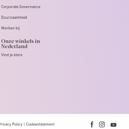
Corporate Governance
Duurzaamheid
Werken bij
Onze winkels in
Nederland
Vind je store
Privacy Policy
Cookiestatement