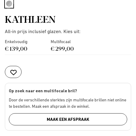
selected
KATHLEEN
All-in prijs inclusief glazen. Kies uit:
Enkelvoudig
Multifocaal
€ 139,00
€ 299,00
Op zoek naar een multifocale bril?
Door de verschillende sterktes zijn multifocale brillen niet online
te bestellen. Maak een afspraak in de winkel.
MAAK EEN AFSPRAAK