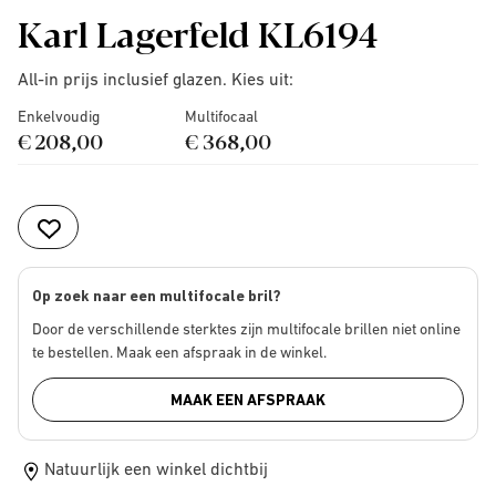
Karl Lagerfeld KL6194
All-in prijs inclusief glazen. Kies uit:
Enkelvoudig
Multifocaal
€ 208,00
€ 368,00
Op zoek naar een multifocale bril?
Door de verschillende sterktes zijn multifocale brillen niet online
te bestellen. Maak een afspraak in de winkel.
MAAK EEN AFSPRAAK
Natuurlijk een winkel dichtbij