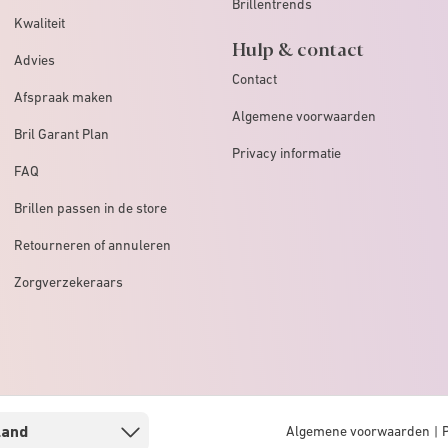
Brillentrends
Kwaliteit
Hulp & contact
Advies
Contact
Afspraak maken
Algemene voorwaarden
Bril Garant Plan
Privacy informatie
FAQ
Brillen passen in de store
Retourneren of annuleren
Zorgverzekeraars
Algemene voorwaarden