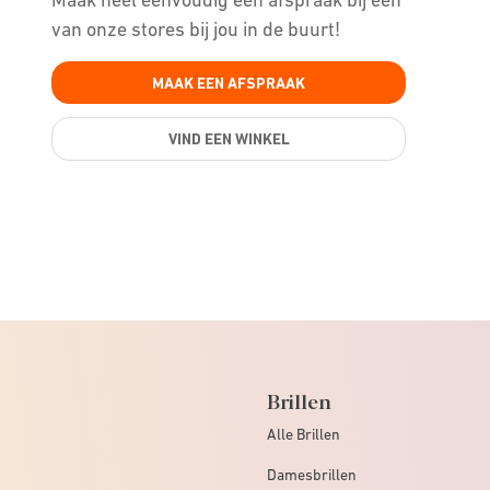
van onze stores bij jou in de buurt!
MAAK EEN AFSPRAAK
VIND EEN WINKEL
Brillen
Alle Brillen
Damesbrillen