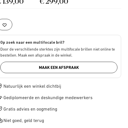
€ 139,00
€ 299,00
Op zoek naar een multifocale bril?
Door de verschillende sterktes zijn multifocale brillen niet online te
bestellen. Maak een afspraak in de winkel.
MAAK EEN AFSPRAAK
Natuurlijk een winkel dichtbij
Gediplomeerde en deskundige medewerkers
Gratis advies en oogmeting
Niet goed, geld terug