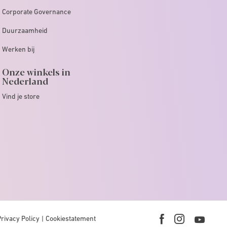
Corporate Governance
Duurzaamheid
Werken bij
Onze winkels in
Nederland
Vind je store
Privacy Policy
Cookiestatement