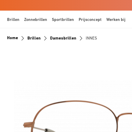
Brillen
Zonnebrillen
Sportbrillen
Prijsconcept
Werken bij
Home
Brillen
Damesbrillen
INNES