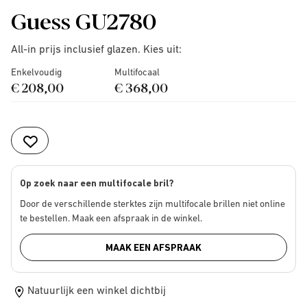
Guess GU2780
All-in prijs inclusief glazen. Kies uit:
Enkelvoudig
Multifocaal
€ 208,00
€ 368,00
Op zoek naar een multifocale bril?
Door de verschillende sterktes zijn multifocale brillen niet online
te bestellen. Maak een afspraak in de winkel.
MAAK EEN AFSPRAAK
Natuurlijk een winkel dichtbij