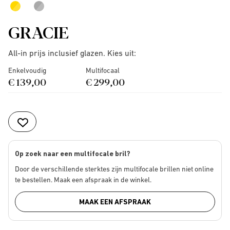
GRACIE
All-in prijs inclusief glazen. Kies uit:
Enkelvoudig
Multifocaal
€ 139,00
€ 299,00
Op zoek naar een multifocale bril?
Door de verschillende sterktes zijn multifocale brillen niet online
te bestellen. Maak een afspraak in de winkel.
MAAK EEN AFSPRAAK