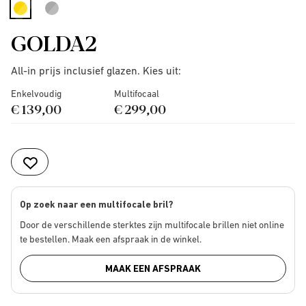
selected
GOLDA2
All-in prijs inclusief glazen. Kies uit:
Enkelvoudig
Multifocaal
€ 139,00
€ 299,00
Op zoek naar een multifocale bril?
Door de verschillende sterktes zijn multifocale brillen niet online
te bestellen. Maak een afspraak in de winkel.
MAAK EEN AFSPRAAK