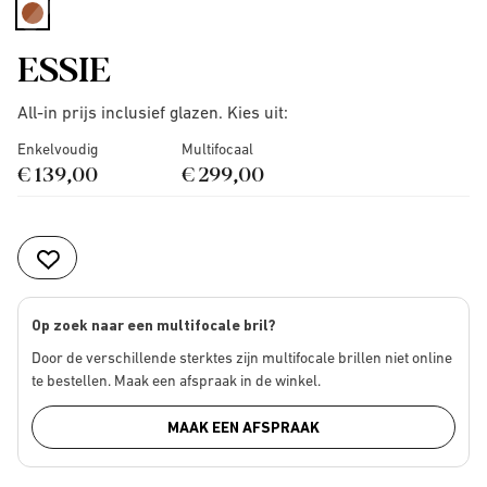
selected
ESSIE
All-in prijs inclusief glazen. Kies uit:
Enkelvoudig
Multifocaal
€ 139,00
€ 299,00
Op zoek naar een multifocale bril?
Door de verschillende sterktes zijn multifocale brillen niet online
te bestellen. Maak een afspraak in de winkel.
MAAK EEN AFSPRAAK