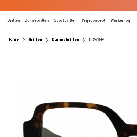
Brillen
Zonnebrillen
Sportbrillen
Prijsconcept
Werken bij
Home
Brillen
Damesbrillen
EDWINA