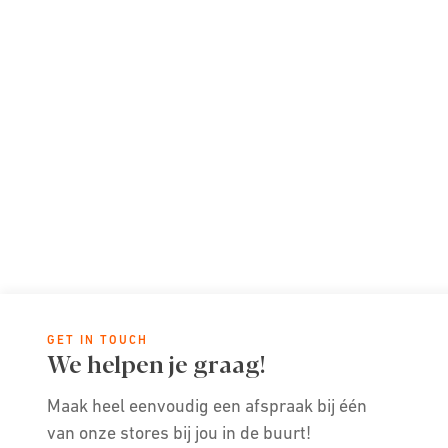
GET IN TOUCH
We helpen je graag!
Maak heel eenvoudig een afspraak bij één
van onze stores bij jou in de buurt!