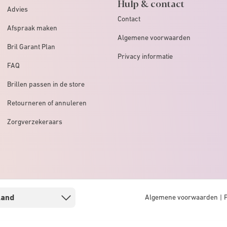
Hulp & contact
Advies
Contact
Afspraak maken
Algemene voorwaarden
Bril Garant Plan
Privacy informatie
FAQ
Brillen passen in de store
Retourneren of annuleren
Zorgverzekeraars
Algemene voorwaarden