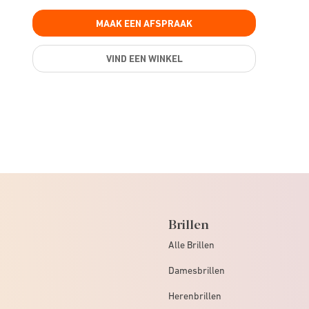
MAAK EEN AFSPRAAK
VIND EEN WINKEL
Brillen
Alle Brillen
Damesbrillen
Herenbrillen