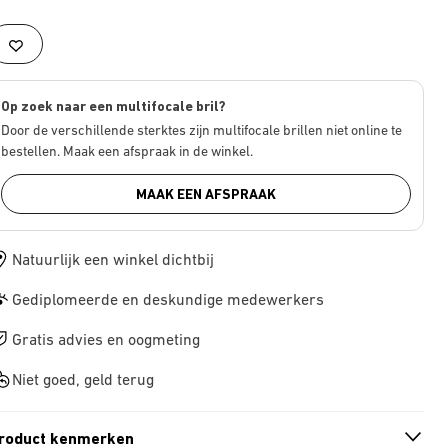
Op zoek naar een multifocale bril?
Door de verschillende sterktes zijn multifocale brillen niet online te
bestellen. Maak een afspraak in de winkel.
MAAK EEN AFSPRAAK
Natuurlijk een winkel dichtbij
Gediplomeerde en deskundige medewerkers
Gratis advies en oogmeting
Niet goed, geld terug
roduct kenmerken