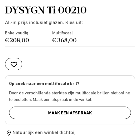
DYSYGN Ti 00210
All-in prijs inclusief glazen. Kies uit:
Enkelvoudig
Multifocaal
€ 208,00
€ 368,00
Op zoek naar een multifocale bril?
Door de verschillende sterktes zijn multifocale brillen niet online
te bestellen. Maak een afspraak in de winkel.
MAAK EEN AFSPRAAK
Natuurlijk een winkel dichtbij