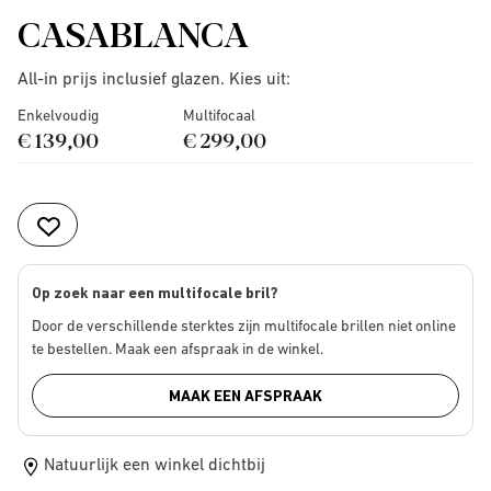
CASABLANCA
All-in prijs inclusief glazen. Kies uit:
Enkelvoudig
Multifocaal
€ 139,00
€ 299,00
Op zoek naar een multifocale bril?
Door de verschillende sterktes zijn multifocale brillen niet online
te bestellen. Maak een afspraak in de winkel.
MAAK EEN AFSPRAAK
Natuurlijk een winkel dichtbij