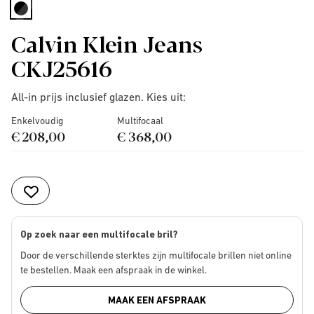
selected
Calvin Klein Jeans
CKJ25616
All-in prijs inclusief glazen. Kies uit:
Enkelvoudig
Multifocaal
€ 208,00
€ 368,00
Op zoek naar een multifocale bril?
Door de verschillende sterktes zijn multifocale brillen niet online
te bestellen. Maak een afspraak in de winkel.
MAAK EEN AFSPRAAK