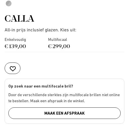
CALLA
All-in prijs inclusief glazen. Kies uit:
Enkelvoudig
Multifocaal
€ 139,00
€ 299,00
Op zoek naar een multifocale bril?
Door de verschillende sterktes zijn multifocale brillen niet online
te bestellen. Maak een afspraak in de winkel.
MAAK EEN AFSPRAAK