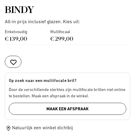
BINDY
All-in prijs inclusief glazen. Kies uit:
Enkelvoudig
Multifocaal
€ 139,00
€ 299,00
Op zoek naar een multifocale bril?
Door de verschillende sterktes zijn multifocale brillen niet online
te bestellen. Maak een afspraak in de winkel.
MAAK EEN AFSPRAAK
Natuurlijk een winkel dichtbij