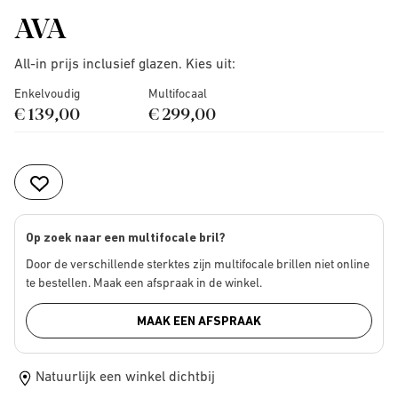
AVA
All-in prijs inclusief glazen. Kies uit:
Enkelvoudig
Multifocaal
€ 139,00
€ 299,00
Op zoek naar een multifocale bril?
Door de verschillende sterktes zijn multifocale brillen niet online
te bestellen. Maak een afspraak in de winkel.
MAAK EEN AFSPRAAK
Natuurlijk een winkel dichtbij