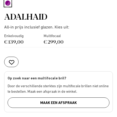
selected
ADALHAID
All-in prijs inclusief glazen. Kies uit:
Enkelvoudig
Multifocaal
€ 139,00
€ 299,00
Op zoek naar een multifocale bril?
Door de verschillende sterktes zijn multifocale brillen niet online
te bestellen. Maak een afspraak in de winkel.
MAAK EEN AFSPRAAK