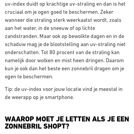
uv-index duidt op krachtige uv-straling en dan is het
cruciaal om je ogen goed te beschermen. Zeker
wanneer die straling sterk weerkaatst wordt, zoals
aan het water, in de sneeuw of op lichte
zandstranden. Maar ook op bewolkte dagen en in de
schaduw mag je de blootstelling aan uv-straling niet
onderschatten. Tot 80 procent van de straling kan
namelijk door wolken en mist heen dringen. Daarom
kun je ook dan het beste een zonnebril dragen om je
ogen te beschermen.
Tip: de uv-index voor jouw locatie vind je meestal in
de weerapp op je smartphone.
WAAROP MOET JE LETTEN ALS JE EEN
ZONNEBRIL SHOPT?