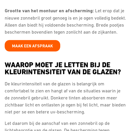
Grootte van het montuur en afscherming:
Let erop dat je
nieuwe zonnebril groot genoeg is en je ogen volledig bedekt.
Alleen dan biedt hij voldoende bescherming. Brede pootjes
beschermen bovendien tegen zonlicht aan de zijkanten.
MAAK EEN AFSPRAAK
WAAROP MOET JE LETTEN BIJ DE
KLEURINTENSITEIT VAN DE GLAZEN?
De kleurintensiteit van de glazen is belangrijk om
comfortabel te zien en hangt af van de situaties waarin je
de zonnebril gebruikt. Donkere tinten absorberen meer
zichtbaar licht en ontlasten je ogen bij fel licht, maar bieden
niet per se een betere uv-bescherming.
Let daarom bij de aanschaf van een zonnebril op de
lichtabsorptie van de glazen. De bescherming tegen