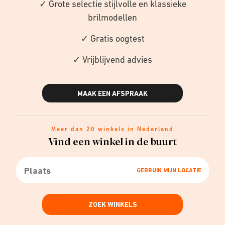
✓ Grote selectie stijlvolle en klassieke
brilmodellen
✓ Gratis oogtest
✓ Vrijblijvend advies
MAAK EEN AFSPRAAK
Meer dan 20 winkels in Nederland
Vind een winkel in de buurt
GEBRUIK MIJN LOCATIE
ZOEK WINKELS