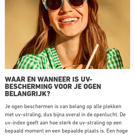
WAAR EN WANNEER IS UV-
BESCHERMING VOOR JE OGEN
BELANGRIJK?
Je ogen beschermen is van belang op alle plekken
met uv-straling, dus bijna overal in de openlucht. De
uv-index geeft aan hoe sterk de uv-straling op een
bepaald moment en een bepaalde plaats is. Een hoge