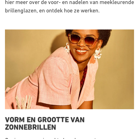
hier meer over de voor- en nadelen van meekleurende
brillenglazen, en ontdek hoe ze werken.
VORM EN GROOTTE VAN
ZONNEBRILLEN