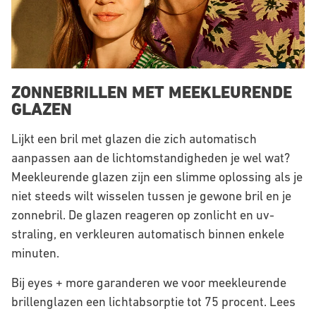
ZONNEBRILLEN MET MEEKLEURENDE
GLAZEN
Lijkt een bril met glazen die zich automatisch
aanpassen aan de lichtomstandigheden je wel wat?
Meekleurende glazen zijn een slimme oplossing als je
niet steeds wilt wisselen tussen je gewone bril en je
zonnebril. De glazen reageren op zonlicht en uv-
straling, en verkleuren automatisch binnen enkele
minuten.
Bij eyes + more garanderen we voor meekleurende
brillenglazen een lichtabsorptie tot 75 procent. Lees