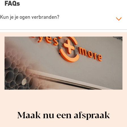
FAQs
Kun je je ogen verbranden?
Maak nu een afspraak