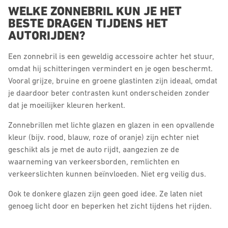
WELKE ZONNEBRIL KUN JE HET
BESTE DRAGEN TIJDENS HET
AUTORIJDEN?
Een zonnebril is een geweldig accessoire achter het stuur,
omdat hij schitteringen vermindert en je ogen beschermt.
Vooral grijze, bruine en groene glastinten zijn ideaal, omdat
je daardoor beter contrasten kunt onderscheiden zonder
dat je moeilijker kleuren herkent.
Zonnebrillen met lichte glazen en glazen in een opvallende
kleur (bijv. rood, blauw, roze of oranje) zijn echter niet
geschikt als je met de auto rijdt, aangezien ze de
waarneming van verkeersborden, remlichten en
verkeerslichten kunnen beïnvloeden. Niet erg veilig dus.
Ook te donkere glazen zijn geen goed idee. Ze laten niet
genoeg licht door en beperken het zicht tijdens het rijden.