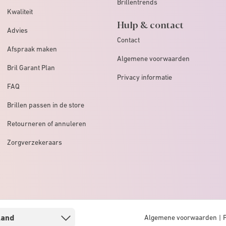
Brillentrends
Kwaliteit
Hulp & contact
Advies
Contact
Afspraak maken
Algemene voorwaarden
Bril Garant Plan
Privacy informatie
FAQ
Brillen passen in de store
Retourneren of annuleren
Zorgverzekeraars
Algemene voorwaarden