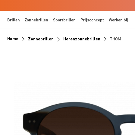
Brillen
Zonnebrillen
Sportbrillen
Prijsconcept
Werken bij
Home
Zonnebrillen
Herenzonnebrillen
THOM