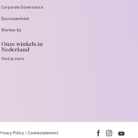
Corporate Governance
Duurzaamheid
Werken bij
Onze winkels in
Nederland
Vind je store
Privacy Policy
Cookiestatement