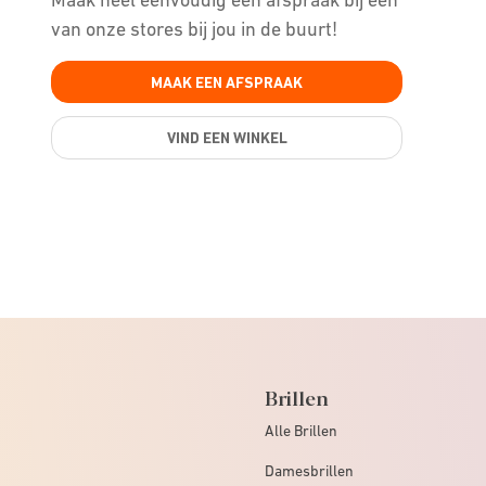
van onze stores bij jou in de buurt!
MAAK EEN AFSPRAAK
VIND EEN WINKEL
Brillen
Alle Brillen
Damesbrillen