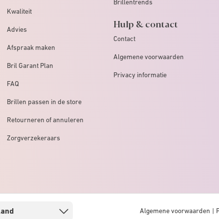
Brillentrends
Kwaliteit
Hulp & contact
Advies
Contact
Afspraak maken
Algemene voorwaarden
Bril Garant Plan
Privacy informatie
FAQ
Brillen passen in de store
Retourneren of annuleren
Zorgverzekeraars
Algemene voorwaarden