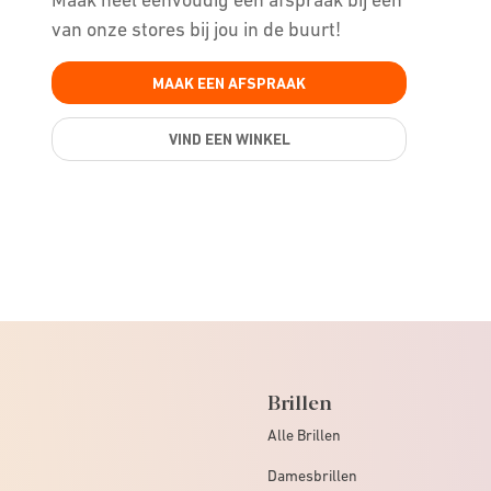
van onze stores bij jou in de buurt!
MAAK EEN AFSPRAAK
VIND EEN WINKEL
Brillen
Alle Brillen
Damesbrillen