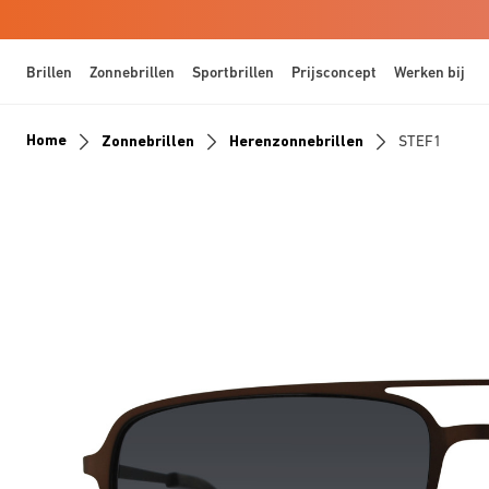
Brillen
Zonnebrillen
Sportbrillen
Prijsconcept
Werken bij
Home
Zonnebrillen
Herenzonnebrillen
STEF1