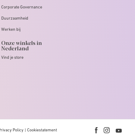
Corporate Governance
Duurzaamheid
Werken bij
Onze winkels in
Nederland
Vind je store
Privacy Policy
Cookiestatement