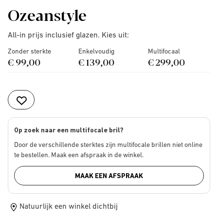
Ozeanstyle
All-in prijs inclusief glazen. Kies uit:
Zonder sterkte
Enkelvoudig
Multifocaal
€ 99,00
€ 139,00
€ 299,00
Op zoek naar een multifocale bril?
Door de verschillende sterktes zijn multifocale brillen niet online
te bestellen. Maak een afspraak in de winkel.
MAAK EEN AFSPRAAK
Natuurlijk een winkel dichtbij