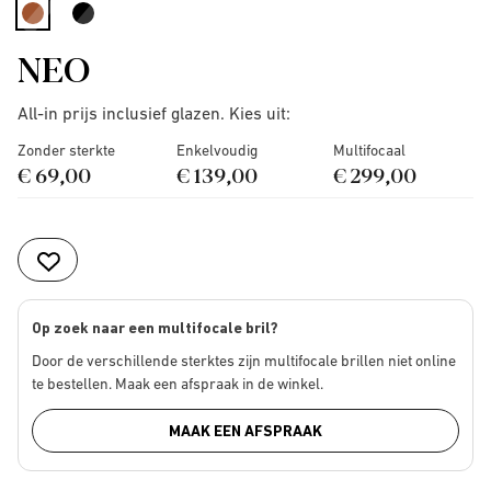
selected
NEO
All-in prijs inclusief glazen. Kies uit:
Zonder sterkte
Enkelvoudig
Multifocaal
€ 69,00
€ 139,00
€ 299,00
Op zoek naar een multifocale bril?
Door de verschillende sterktes zijn multifocale brillen niet online
te bestellen. Maak een afspraak in de winkel.
MAAK EEN AFSPRAAK