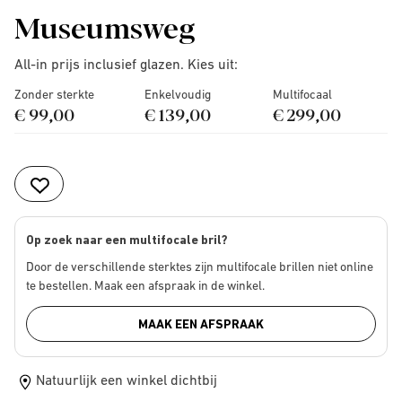
Museumsweg
All-in prijs inclusief glazen. Kies uit:
Zonder sterkte
Enkelvoudig
Multifocaal
€ 99,00
€ 139,00
€ 299,00
Op zoek naar een multifocale bril?
Door de verschillende sterktes zijn multifocale brillen niet online
te bestellen. Maak een afspraak in de winkel.
MAAK EEN AFSPRAAK
Natuurlijk een winkel dichtbij