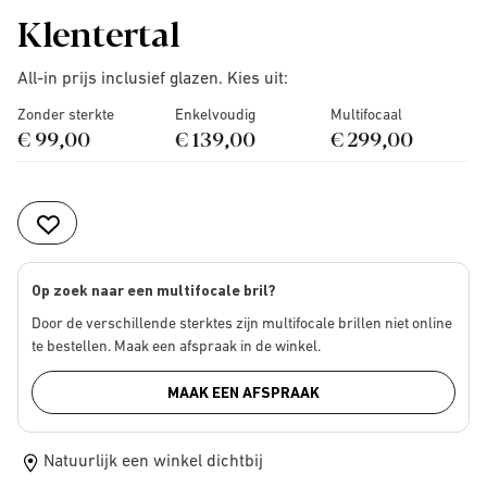
Klentertal
All-in prijs inclusief glazen. Kies uit:
Zonder sterkte
Enkelvoudig
Multifocaal
€ 99,00
€ 139,00
€ 299,00
Op zoek naar een multifocale bril?
Door de verschillende sterktes zijn multifocale brillen niet online
te bestellen. Maak een afspraak in de winkel.
MAAK EEN AFSPRAAK
Natuurlijk een winkel dichtbij