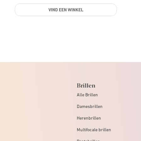
VIND EEN WINKEL
Brillen
Alle Brillen
Damesbrillen
Herenbrillen
Multifocale brillen