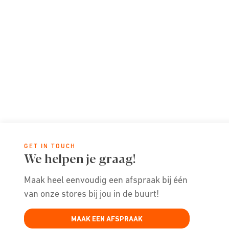
GET IN TOUCH
We helpen je graag!
Maak heel eenvoudig een afspraak bij één
van onze stores bij jou in de buurt!
MAAK EEN AFSPRAAK