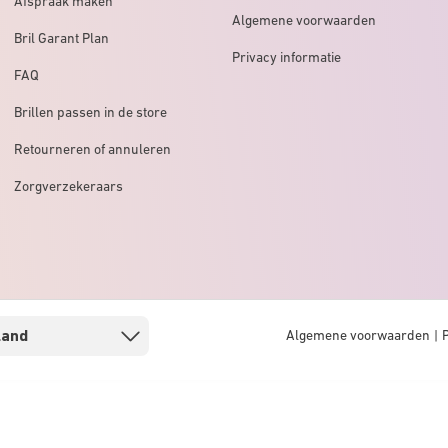
Afspraak maken
Algemene voorwaarden
Bril Garant Plan
Privacy informatie
FAQ
Brillen passen in de store
Retourneren of annuleren
Zorgverzekeraars
Algemene voorwaarden