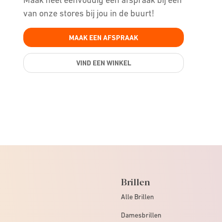
van onze stores bij jou in de buurt!
MAAK EEN AFSPRAAK
VIND EEN WINKEL
Brillen
Alle Brillen
Damesbrillen