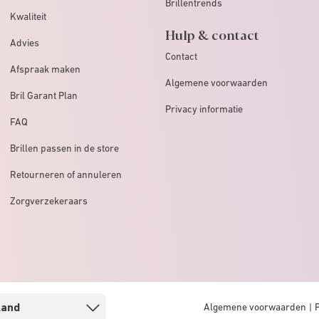
Brillentrends
Kwaliteit
Hulp & contact
Advies
Contact
Afspraak maken
Algemene voorwaarden
Bril Garant Plan
Privacy informatie
FAQ
Brillen passen in de store
Retourneren of annuleren
Zorgverzekeraars
Algemene voorwaarden