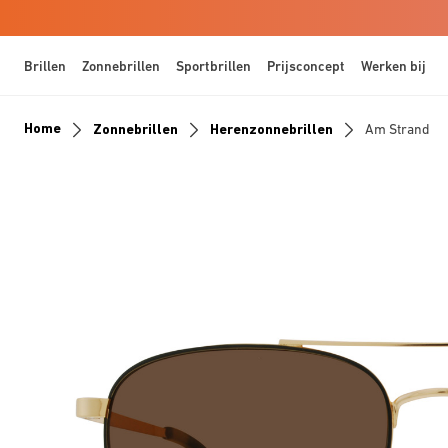
Brillen
Zonnebrillen
Sportbrillen
Prijsconcept
Werken bij
Home
Zonnebrillen
Herenzonnebrillen
Am Strand