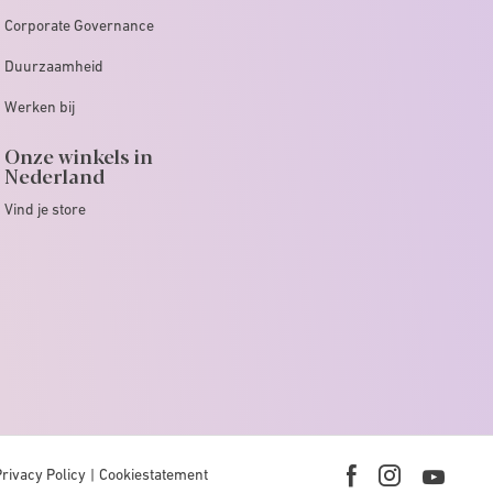
Corporate Governance
Duurzaamheid
Werken bij
Onze winkels in
Nederland
Vind je store
Privacy Policy
Cookiestatement