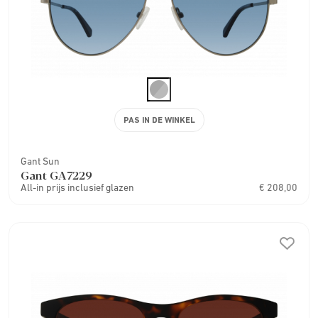
PAS IN DE WINKEL
Gant Sun
Gant GA7229
All-in prijs inclusief glazen
€ 208,00