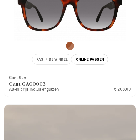
PAS IN DE WINKEL
ONLINE PASSEN
Gant Sun
Gant GA00003
All-in prijs inclusief glazen
€ 208,00