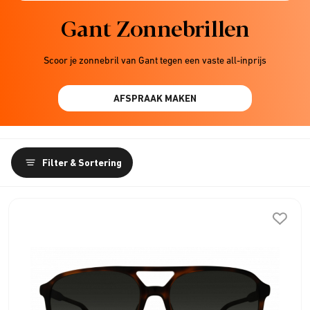
Gant Zonnebrillen
Scoor je zonnebril van Gant tegen een vaste all-inprijs
AFSPRAAK MAKEN
Filter & Sortering