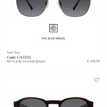
PAS IN DE WINKEL
Gant Sun
Gant GA7232
All-in prijs inclusief glazen
€ 208,00