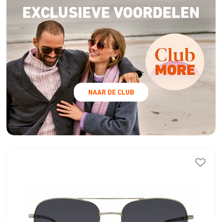
EXCLUSIEVE VOORDELEN
NAAR DE CLUB