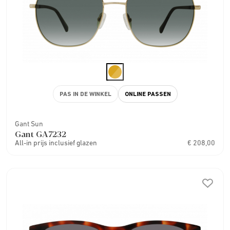
PAS IN DE WINKEL
ONLINE PASSEN
Gant Sun
Gant GA7232
All-in prijs inclusief glazen
€ 208,00