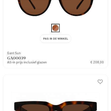
PAS IN DE WINKEL
Gant Sun
GA00039
All-in prijs inclusief glazen
€ 208,00