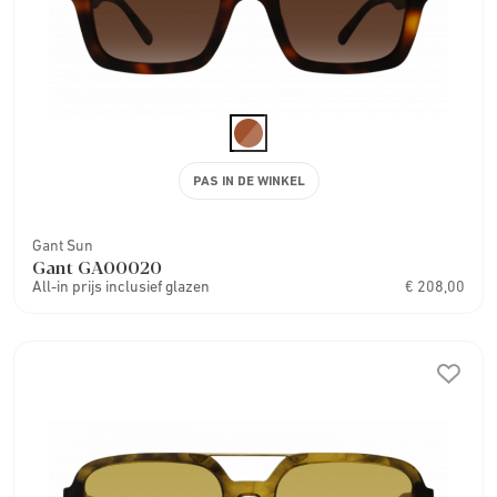
PAS IN DE WINKEL
Gant Sun
Gant GA00020
All-in prijs inclusief glazen
€ 208,00