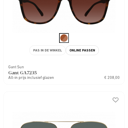
PAS IN DE WINKEL
ONLINE PASSEN
Gant Sun
Gant GA7235
All-in prijs inclusief glazen
€ 208,00