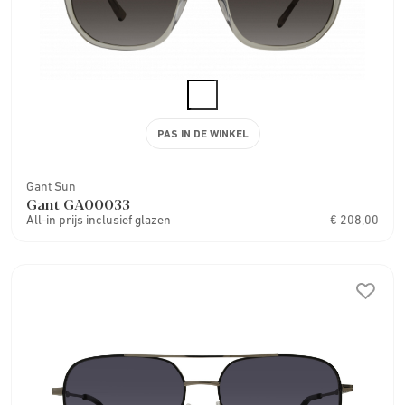
PAS IN DE WINKEL
Gant Sun
Gant GA00033
All-in prijs inclusief glazen
€ 208,00