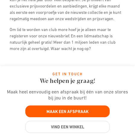
exclusieve prijsvoordelen en aanbiedingen, krijgt elke maand
als eerste een voorproefje van de nieuwste collectie en je kunt
regelmatig meedoen aan onze wedstrijden en prijsvragen.
Om lid te worden van club more hoef je je alleen maar te
registeren voor onze nieuwsbrief. En een lidmaatschap is
natuurlijk geheel gratis! Meer dan 1 miljoen leden van club
more zijn al overtuigd. Waar wacht je nog op?
GET IN TOUCH
We helpen je graag!
Maak heel eenvoudig een afspraak bij één van onze stores
bij jou in de buurt!
MAAK EEN AFSPRAAK
VIND EEN WINKEL