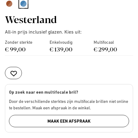
selected
Westerland
All-in prijs inclusief glazen. Kies uit:
Zonder sterkte
Enkelvoudig
Multifocaal
€ 99,00
€ 139,00
€ 299,00
Op zoek naar een multifocale bril?
Door de verschillende sterktes zijn multifocale brillen niet online
te bestellen. Maak een afspraak in de winkel.
MAAK EEN AFSPRAAK